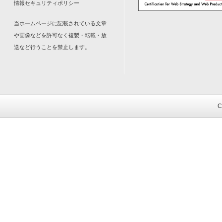
情報セキュリティポリシー
当ホームページに記載されている文章
や画像などを許可なく複製・転載・放
送など行うことを禁止します。
C