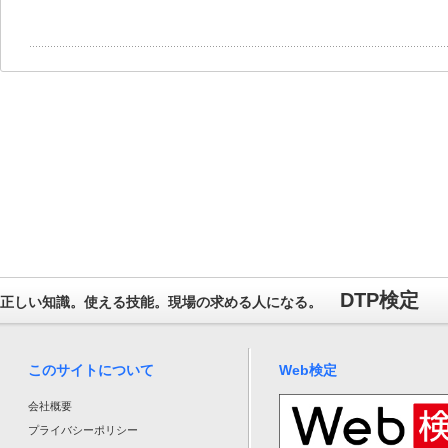
DTP検定
正しい知識。使える技能。現場の求める人になる。
このサイトについて
Web検定
会社概要
プライバシーポリシー