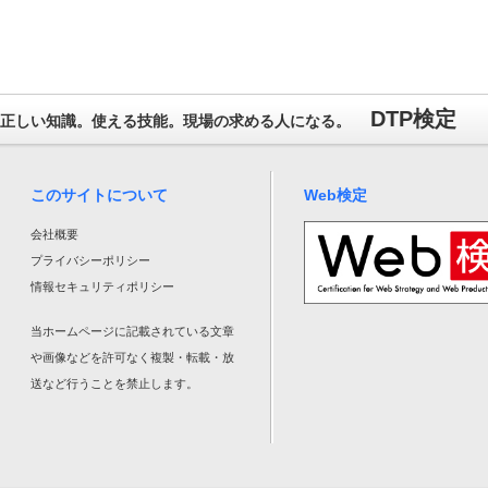
DTP検定
正しい知識。使える技能。現場の求める人になる。
このサイトについて
Web検定
会社概要
プライバシーポリシー
情報セキュリティポリシー
当ホームページに記載されている文章
や画像などを許可なく複製・転載・放
送など行うことを禁止します。