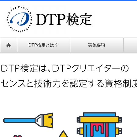
DTP検定とは？
実施要項