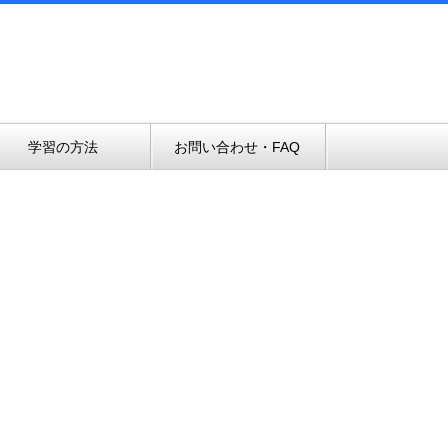
学習の方法
お問い合わせ・FAQ