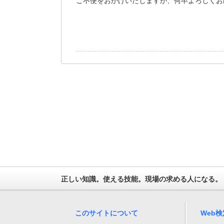
ご不便をおかけいたしますが、何卒よろしくお
正しい知識。使える技能。現場の求める人になる。
このサイトについて
Web検