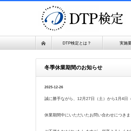
DTP検定とは？
実施
冬季休業期間のお知らせ
2025-12-26
誠に勝手ながら、12月27日（土）から1月4
休業期間中にいただいたお問い合わせにつきま